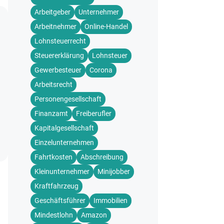
Arbeitgeber
Unternehmer
Arbeitnehmer
Online-Handel
Lohnsteuerrecht
Steuererklärung
Lohnsteuer
Gewerbesteuer
Corona
Arbeitsrecht
Personengesellschaft
Finanzamt
Freiberufler
Kapitalgesellschaft
Einzelunternehmen
Fahrtkosten
Abschreibung
Kleinunternehmer
Minijobber
Kraftfahrzeug
Geschäftsführer
Immobilien
Mindestlohn
Amazon