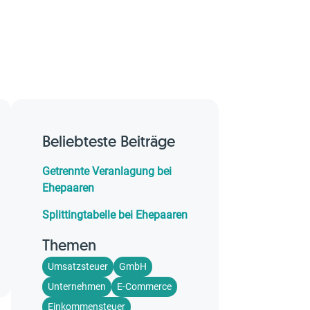
Beliebteste Beiträge
Getrennte Veranlagung bei
Ehepaaren
Splittingtabelle bei Ehepaaren
Themen
Umsatzsteuer
GmbH
Unternehmen
E-Commerce
Einkommensteuer