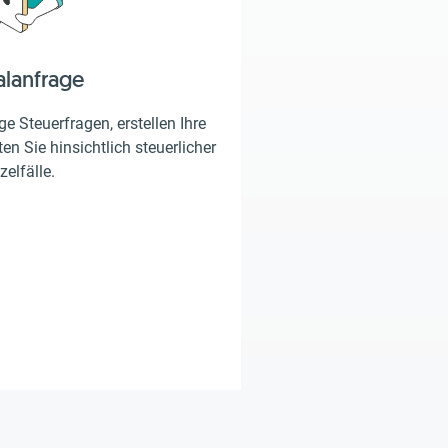
alanfrage
e Steuerfragen, erstellen Ihre
en Sie hinsichtlich steuerlicher
zelfälle.