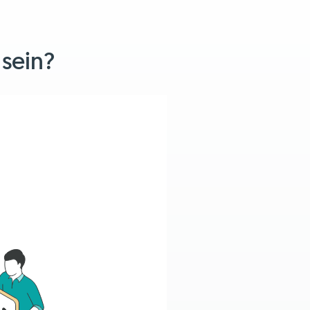
 sein?