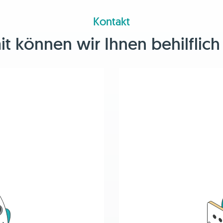
Kontakt
 können wir Ihnen behilflich