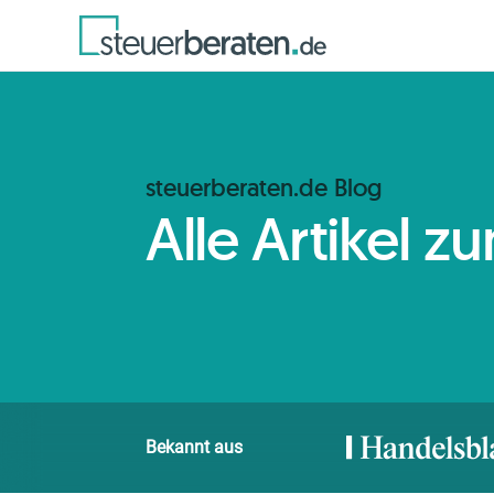
steuerberaten.de Blog
Alle Artikel 
Bekannt aus