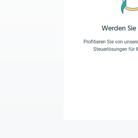
Werden Sie
Profitieren Sie von unser
Steuerlösungen für 