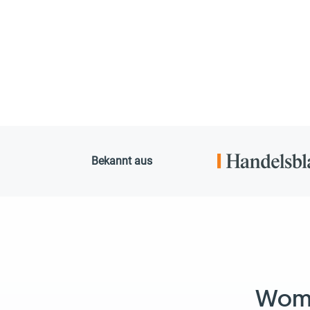
Bekannt aus
Womit