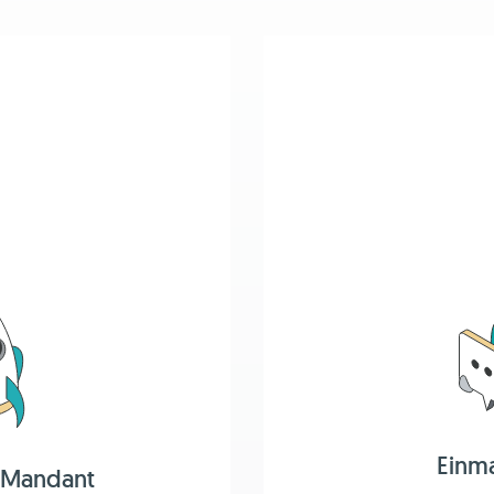
Einm
 Mandant