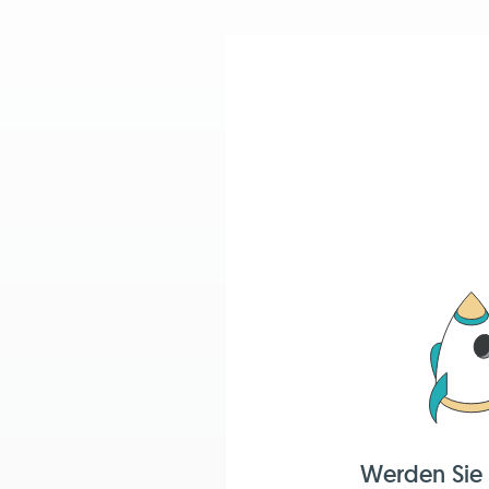
Werden Sie