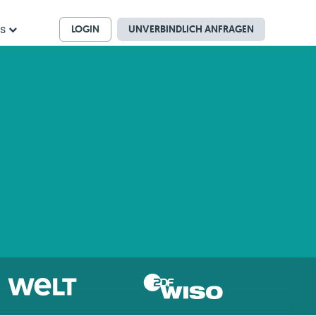
LOGIN
UNVERBINDLICH ANFRAGEN
ns