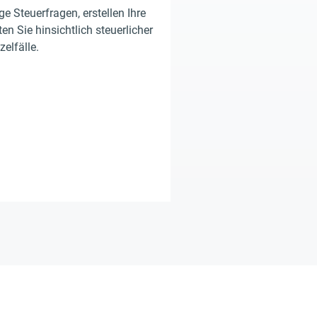
e Steuerfragen, erstellen Ihre
en Sie hinsichtlich steuerlicher
zelfälle.