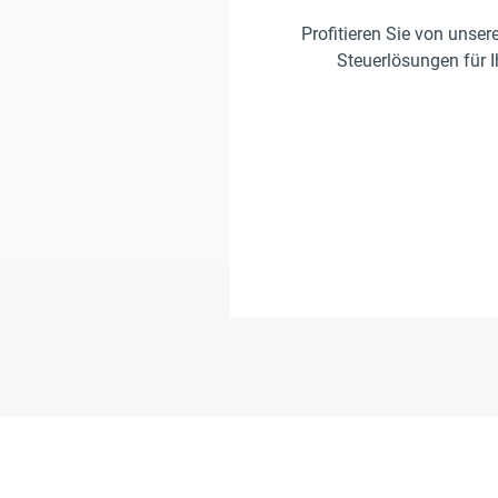
Profitieren Sie von unser
Steuerlösungen für 