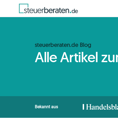
steuerberaten.de Blog
Alle Artikel 
Bekannt aus