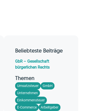
Beliebteste Beiträge
GbR – Gesellschaft
bürgerlichen Rechts
Themen
Umsatzsteuer
GmbH
Unternehmen
Einkommensteuer
E-Commerce
Arbeitgeber