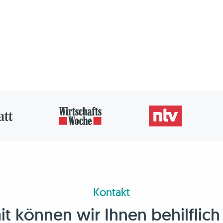
Kontakt
 können wir Ihnen behilflich