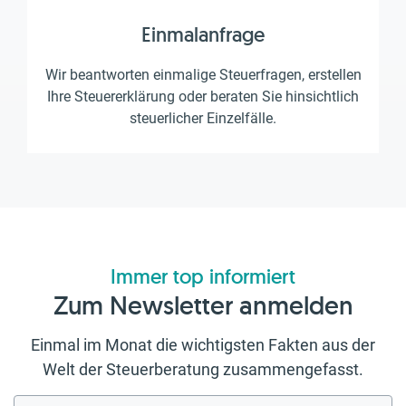
Einmalanfrage
Wir beantworten einmalige Steuerfragen, erstellen
Ihre Steuererklärung oder beraten Sie hinsichtlich
steuerlicher Einzelfälle.
Immer top informiert
Zum Newsletter anmelden
Einmal im Monat die wichtigsten Fakten aus der
Welt der Steuerberatung zusammengefasst.