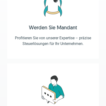
Werden Sie Mandant
Profitieren Sie von unserer Expertise – präzise
Steuerlösungen für Ihr Unternehmen.