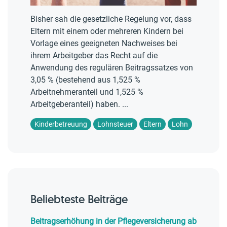
Bisher sah die gesetzliche Regelung vor, dass
Eltern mit einem oder mehreren Kindern bei
Vorlage eines geeigneten Nachweises bei
ihrem Arbeitgeber das Recht auf die
Anwendung des regulären Beitragssatzes von
3,05 % (bestehend aus 1,525 %
Arbeitnehmeranteil und 1,525 %
Arbeitgeberanteil) haben. ...
Kinderbetreuung
Lohnsteuer
Eltern
Lohn
Beliebteste Beiträge
Beitragserhöhung in der Pflegeversicherung ab