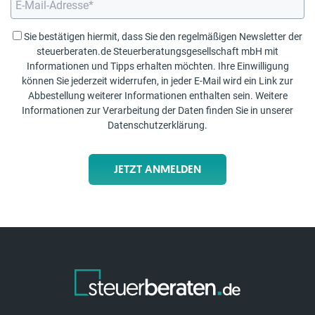
Sie bestätigen hiermit, dass Sie den regelmäßigen Newsletter der
steuerberaten.de Steuerberatungsgesellschaft mbH mit
Informationen und Tipps erhalten möchten. Ihre Einwilligung
können Sie jederzeit widerrufen, in jeder E-Mail wird ein Link zur
Abbestellung weiterer Informationen enthalten sein. Weitere
Informationen zur Verarbeitung der Daten finden Sie in unserer
Datenschutzerklärung
.
JETZT ANMELDEN