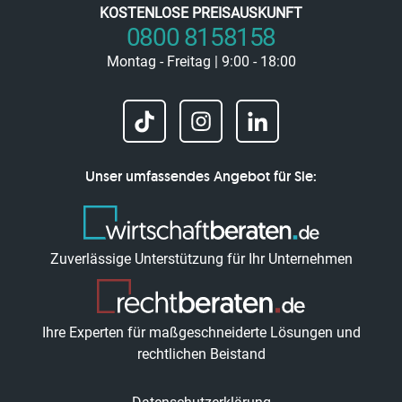
KOSTENLOSE PREISAUSKUNFT
0800 8158158
Montag - Freitag | 9:00 - 18:00
Unser umfassendes Angebot für Sie:
Zuverlässige Unterstützung für Ihr Unternehmen
Ihre Experten für maßgeschneiderte Lösungen und
rechtlichen Beistand