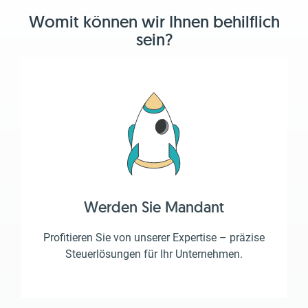
Womit können wir Ihnen behilflich
sein?
Werden Sie Mandant
Profitieren Sie von unserer Expertise – präzise
Steuerlösungen für Ihr Unternehmen.