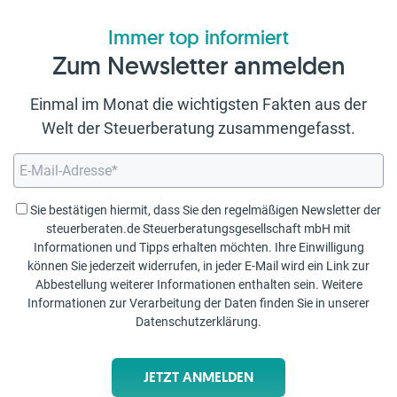
Immer top informiert
Zum Newsletter anmelden
Einmal im Monat die wichtigsten Fakten aus der
Welt der Steuerberatung zusammengefasst.
Sie bestätigen hiermit, dass Sie den regelmäßigen Newsletter der
steuerberaten.de Steuerberatungsgesellschaft mbH mit
Informationen und Tipps erhalten möchten. Ihre Einwilligung
können Sie jederzeit widerrufen, in jeder E-Mail wird ein Link zur
Abbestellung weiterer Informationen enthalten sein. Weitere
Informationen zur Verarbeitung der Daten finden Sie in unserer
Datenschutzerklärung
.
JETZT ANMELDEN