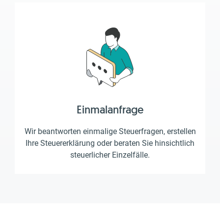
Einmalanfrage
Wir beantworten einmalige Steuerfragen, erstellen
Ihre Steuererklärung oder beraten Sie hinsichtlich
steuerlicher Einzelfälle.