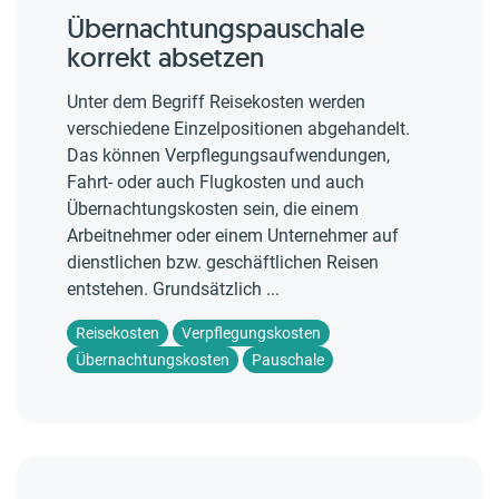
Übernachtungspauschale
korrekt absetzen
Unter dem Begriff Reisekosten werden
verschiedene Einzelpositionen abgehandelt.
Das können Verpflegungsaufwendungen,
Fahrt- oder auch Flugkosten und auch
Übernachtungskosten sein, die einem
Arbeitnehmer oder einem Unternehmer auf
dienstlichen bzw. geschäftlichen Reisen
entstehen. Grundsätzlich ...
Reisekosten
Verpflegungskosten
Übernachtungskosten
Pauschale