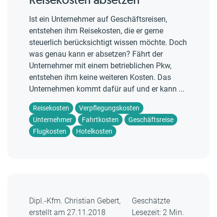
Ist ein Unternehmer auf Geschäftsreisen,
entstehen ihm Reisekosten, die er gerne
steuerlich berücksichtigt wissen möchte. Doch
was genau kann er absetzen? Fährt der
Unternehmer mit einem betrieblichen Pkw,
entstehen ihm keine weiteren Kosten. Das
Unternehmen kommt dafür auf und er kann ...
Reisekosten
Verpflegungskosten
Unternehmer
Fahrtkosten
Geschäftsreise
Flugkosten
Hotelkosten
Dipl.-Kfm. Christian Gebert,
Geschätzte
erstellt am 27.11.2018
Lesezeit: 2 Min.