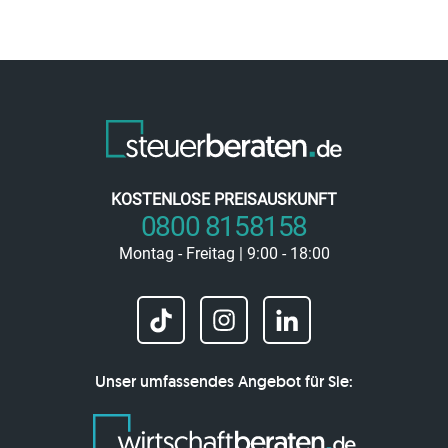
KOSTENLOSE PREISAUSKUNFT
0800 8158158
Montag - Freitag | 9:00 - 18:00
Unser umfassendes Angebot für Sie: