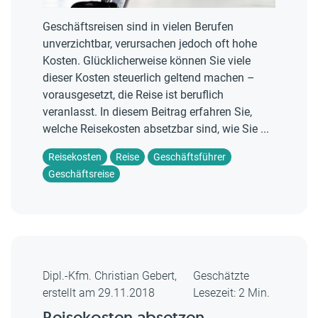
Geschäftsreisen sind in vielen Berufen
unverzichtbar, verursachen jedoch oft hohe
Kosten. Glücklicherweise können Sie viele
dieser Kosten steuerlich geltend machen –
vorausgesetzt, die Reise ist beruflich
veranlasst. In diesem Beitrag erfahren Sie,
welche Reisekosten absetzbar sind, wie Sie ...
Reisekosten
Reise
Geschäftsführer
Geschäftsreise
Dipl.-Kfm. Christian Gebert,
Geschätzte
erstellt am 29.11.2018
Lesezeit: 2 Min.
Reisekosten absetzen